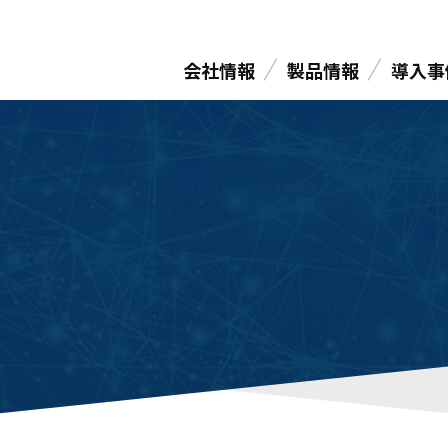
会社情報
製品情報
導入事