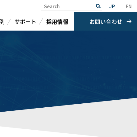
Search
JP
EN
例
サポート
採用情報
お問い合わせ