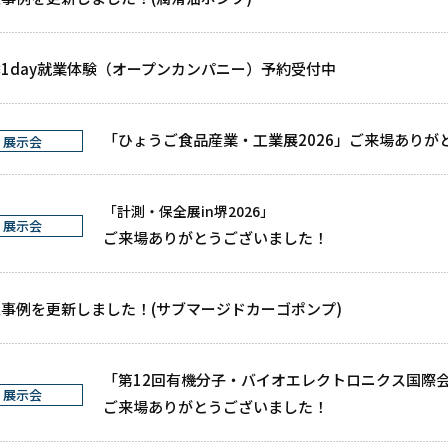
1day就業体験（オープンカンパニー）予約受付中
「ひょうご食品産業・工業展2026」ご来場ありが
展示会
「計測・保全展in堺2026」
展示会
ご来場ありがとうございました！
事例を更新しました！(サブマージドカーゴポンプ)
「第12回有機分子・バイオエレクトロニクス国際会議 
展示会
ご来場ありがとうございました！