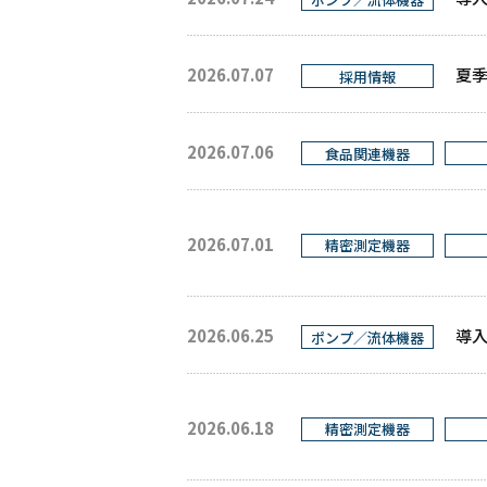
2026.07.07
夏季
採用情報
2026.07.06
食品関連機器
2026.07.01
精密測定機器
2026.06.25
導入
ポンプ／流体機器
2026.06.18
精密測定機器