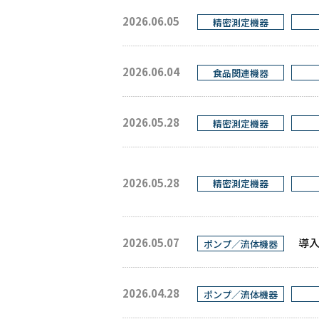
2026.06.05
精密測定機器
2026.06.04
食品関連機器
2026.05.28
精密測定機器
2026.05.28
精密測定機器
2026.05.07
導入
ポンプ／流体機器
2026.04.28
ポンプ／流体機器