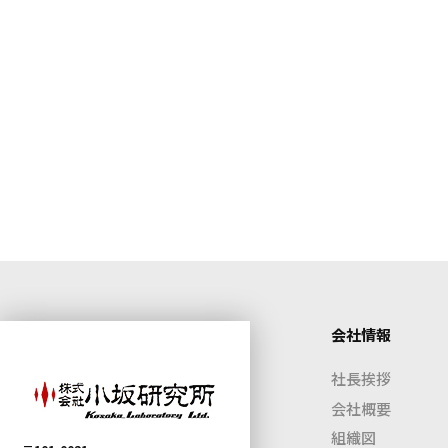
会社情報
社長挨拶
会社概要
組織図