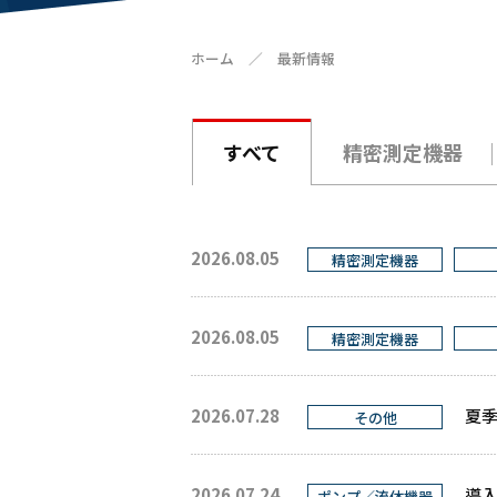
ホーム
／
最新情報
すべて
精密測定機器
2026.08.05
精密測定機器
2026.08.05
精密測定機器
2026.07.28
夏
その他
2026.07.24
導入
ポンプ／流体機器