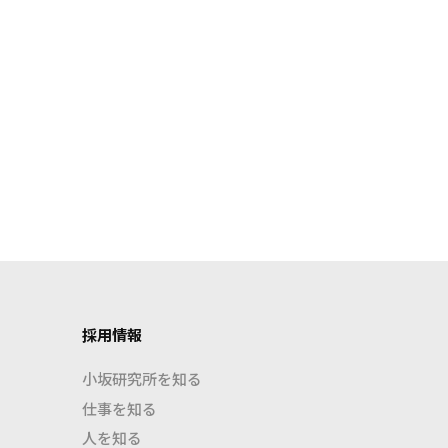
採用情報
小坂研究所を知る
仕事を知る
人を知る