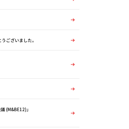
とうございました。
(M&BE12)」