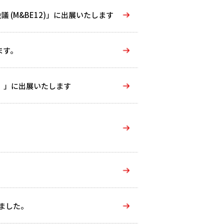
 (M&BE12)」に出展いたします
ます。
術展）」に出展いたします
いました。