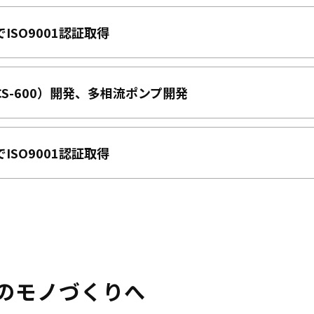
ISO9001認証取得
CS-600）開発、多相流ポンプ開発
ISO9001認証取得
のモノづくりへ