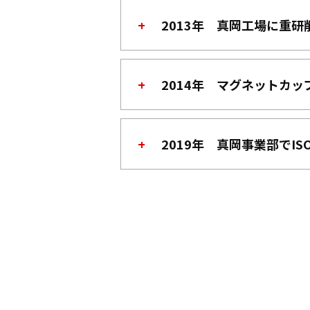
2013年 真岡工場に重研
2014年 マグネットカ
2019年 真岡事業部でIS