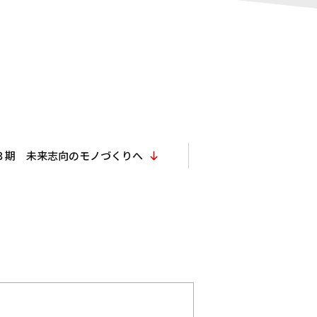
３期 未来志向のモノづくりへ