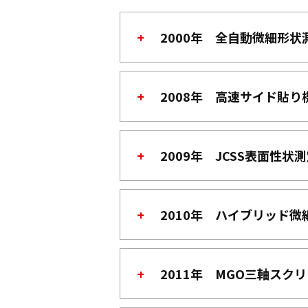
2000年 全自動微細形状
2008年 高速サイド貼り機
2009年 JCSS表面性
2010年 ハイブリッド微
2011年 MGO三軸スク