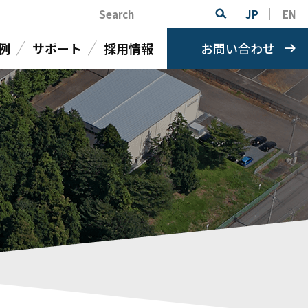
Search
JP
EN
例
サポート
採用情報
お問い合わせ