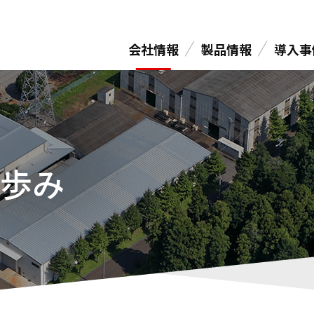
会社情報
製品情報
導入事
歩み