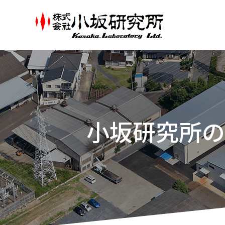
小坂研究所の