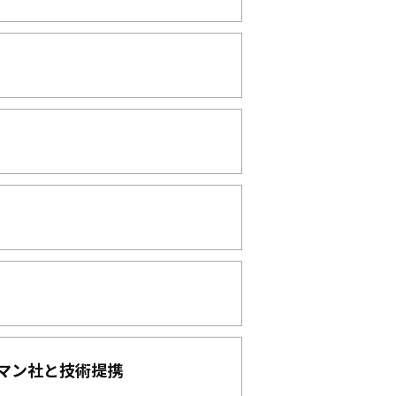
ネマン社と技術提携