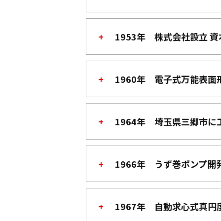
1953年 株式会社設立 
1960年 電子式万能表面
1964年 埼玉県三郷市に
1966年 うず巻ポンプ開
1967年 自動求心式真