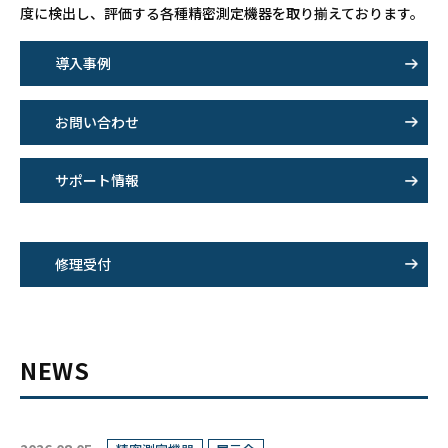
度に検出し、評価する各種精密測定機器を取り揃えております。
導入事例
お問い合わせ
サポート情報
修理受付
NEWS