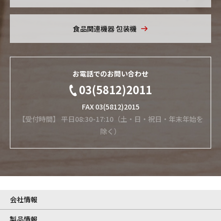
食品関連機器
包装機
お電話でのお問い合わせ
03(5812)2011
FAX 03(5812)2015
【受付時間】 平日08:30-17:10（土・日・祝日・年末年始を
除く）
会社情報
製品情報