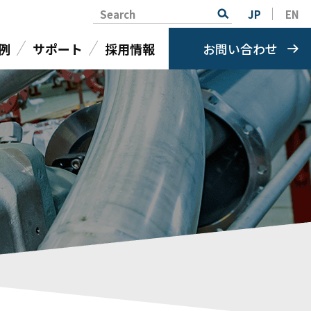
Search
JP
EN
例
サポート
採用情報
お問い合わせ