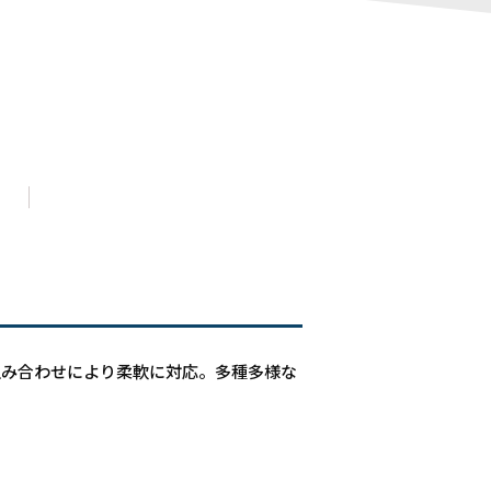
組み合わせにより柔軟に対応。多種多様な