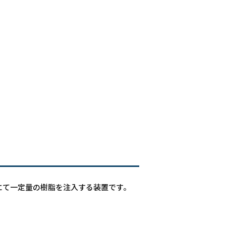
にて一定量の樹脂を注入する装置です。