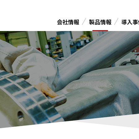
会社情報
製品情報
導入事