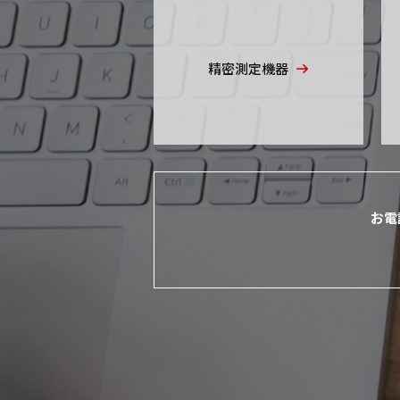
精密測定機器
お電