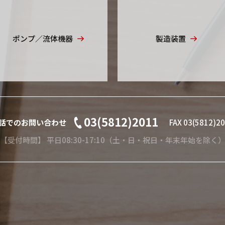
ポンプ／流体機器
製造装置
03(5812)2011
話でのお問い合わせ
FAX 03(5812)2
【受付時間】 平日08:30-17:10（土・日・祝日・年末年始を除く