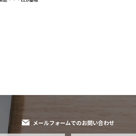
メールフォームでのお問い合わせ