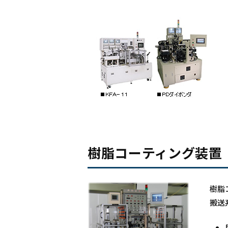
樹脂コーティング装置
樹脂
搬送