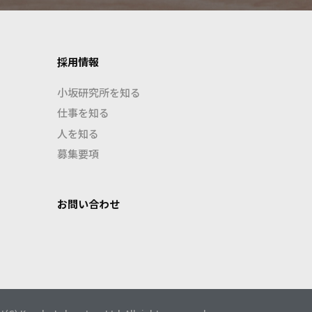
採用情報
小坂研究所を知る
仕事を知る
人を知る
募集要項
お問い合わせ