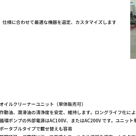
、仕様に合わせて最適な機器を選定、カスタマイズします
オイルクリーナーユニット（単体販売可）
作動油、潤滑油の清浄度を安定、維持します。ロングライフ化によ
循環ポンプの外部電源はAC100V、またはAC200V です。ユニッ
ポータブルタイプで載せ替えも容易