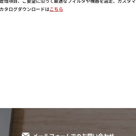
管理項目、ご要望に沿って最適なフィルタや機器を選定、カスタマ
カタログダウンロードは
こちら
メールフォームでのお問い合わせ