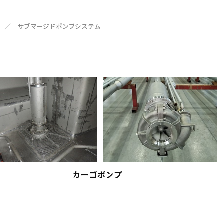
／
サブマージドポンプシステム
カーゴポンプ