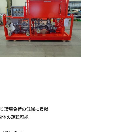
り環境負荷の低減に貢献
ト単体の運転可能