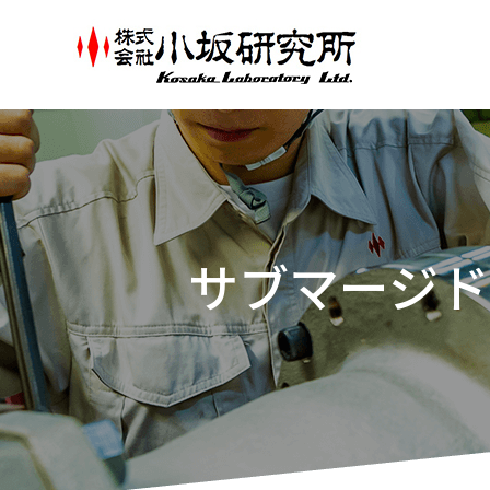
サブマージド