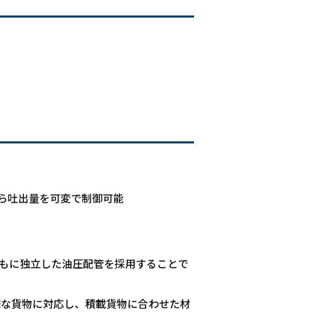
ら吐出量を可変で制御可能
もに独立した油圧配管を採用することで
種多様な貨物に対応し、積載貨物に合わせた材