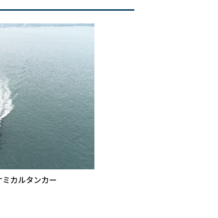
ミカルタンカー