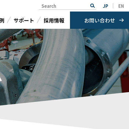
Search
JP
EN
例
サポート
採用情報
お問い合わせ
ム