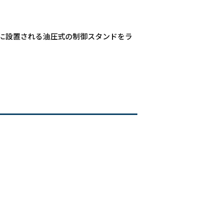
に設置される油圧式の制御スタンドをラ