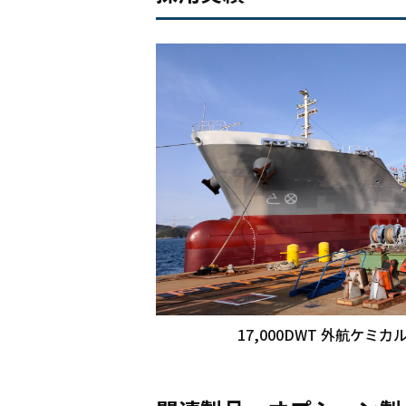
17,000DWT