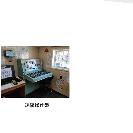
 遠隔操作盤