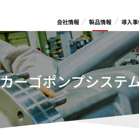
会社情報
製品情報
導入事
カーゴポンプシステ