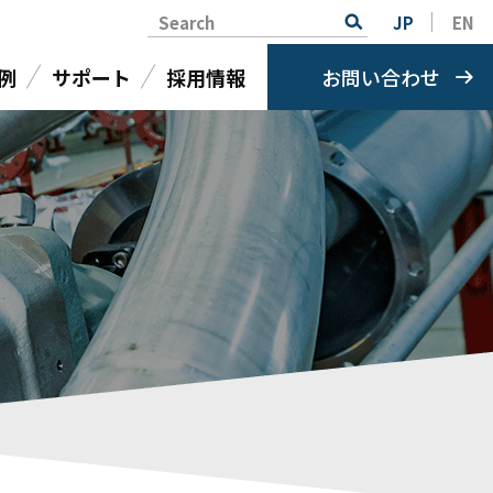
Search
JP
EN
例
サポート
採用情報
お問い合わせ