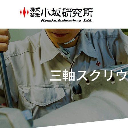
三軸スクリウ