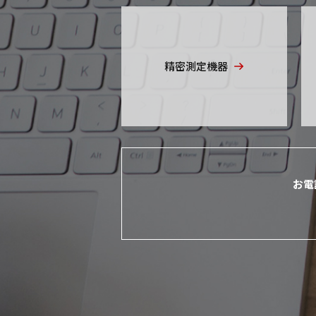
精密測定機器
お電