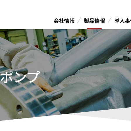
会社情報
製品情報
導入事
ポンプ