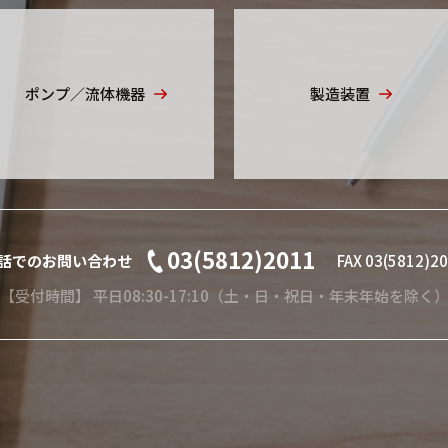
ポンプ／流体機器
製造装置
03(5812)2011
話でのお問い合わせ
FAX 03(5812)2
【受付時間】 平日08:30-17:10（土・日・祝日・年末年始を除く