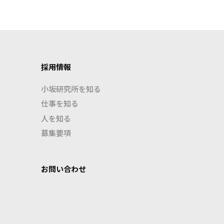
採用情報
小坂研究所を知る
仕事を知る
人を知る
募集要項
お問い合わせ