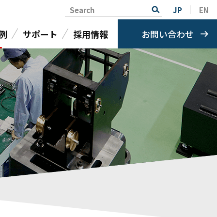
Search
JP
EN
例
サポート
採用情報
お問い合わせ