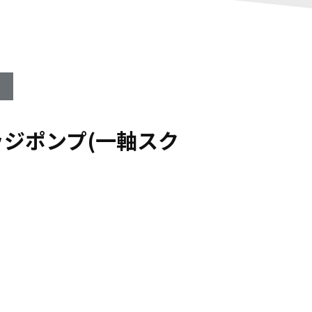
ジポンプ(一軸スク