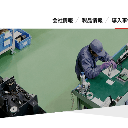
会社情報
製品情報
導入事