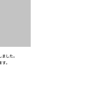
しました。
ます。