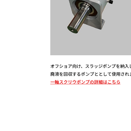
オフショア向け、スラッジポンプを納入
廃液を回収するポンプととして使用され
一軸スクリウポンプの詳細はこちら