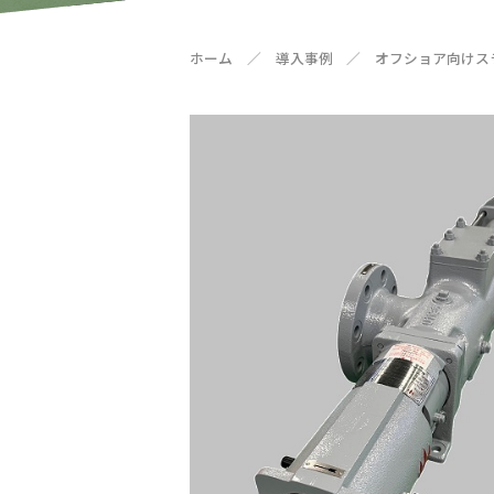
ホーム
／
導入事例
／
オフショア向けス