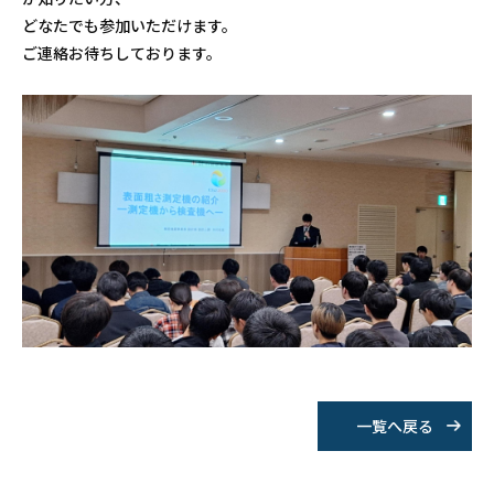
どなたでも参加いただけます。
ご連絡お待ちしております。
一覧へ戻る