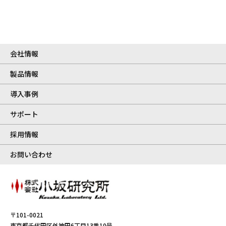
会社情報
製品情報
導入事例
サポート
採用情報
お問い合わせ
〒101-0021
東京都千代田区外神田6丁目13番10号