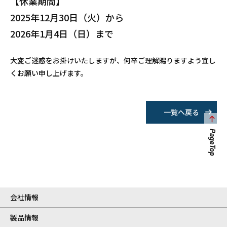
【休業期間】
2025年12月30日（火）から
2026年1月4日（日）まで
大変ご迷惑をお掛けいたしますが、何卒ご理解賜りますよう宜し
くお願い申し上げます。
一覧へ戻る
PageTop
会社情報
製品情報