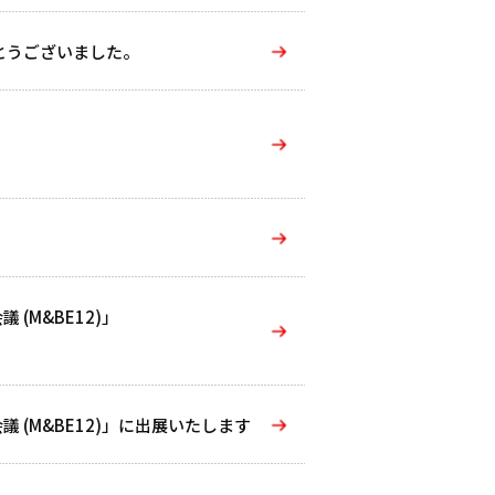
とうございました。
(M&BE12)」
 (M&BE12)」に出展いたします