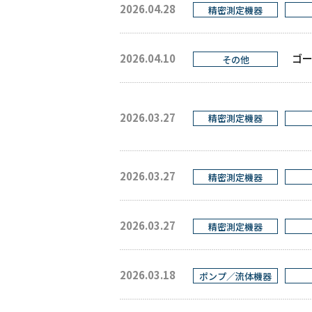
2026.04.28
精密測定機器
2026.04.10
ゴ
その他
2026.03.27
精密測定機器
2026.03.27
精密測定機器
2026.03.27
精密測定機器
2026.03.18
ポンプ／流体機器