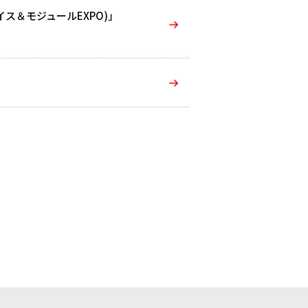
イス＆モジュールEXPO)」