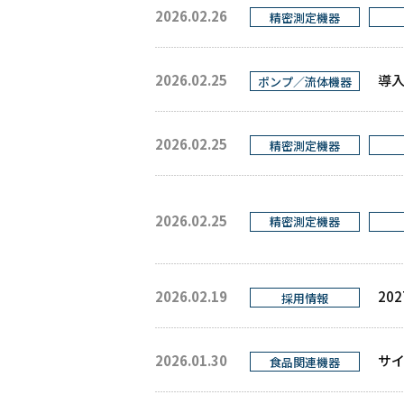
2026.02.26
精密測定機器
2026.02.25
導入
ポンプ／流体機器
2026.02.25
精密測定機器
2026.02.25
精密測定機器
2026.02.19
20
採用情報
2026.01.30
サイ
食品関連機器