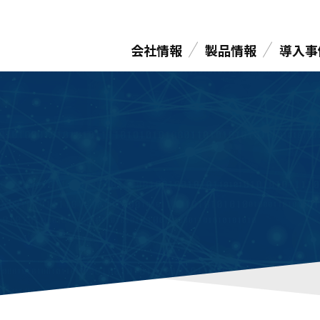
会社情報
製品情報
導入事