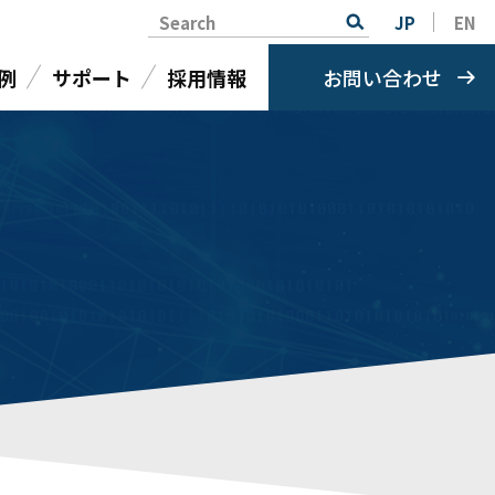
Search
JP
EN
例
サポート
採用情報
お問い合わせ