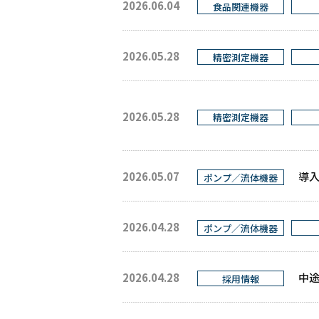
2026.06.04
食品関連機器
2026.05.28
精密測定機器
2026.05.28
精密測定機器
2026.05.07
導入
ポンプ／流体機器
2026.04.28
ポンプ／流体機器
2026.04.28
中
採用情報