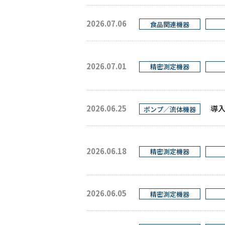
2026.07.06
食品関連機器
2026.07.01
精密測定機器
2026.06.25
導入
ポンプ／流体機器
2026.06.18
精密測定機器
2026.06.05
精密測定機器