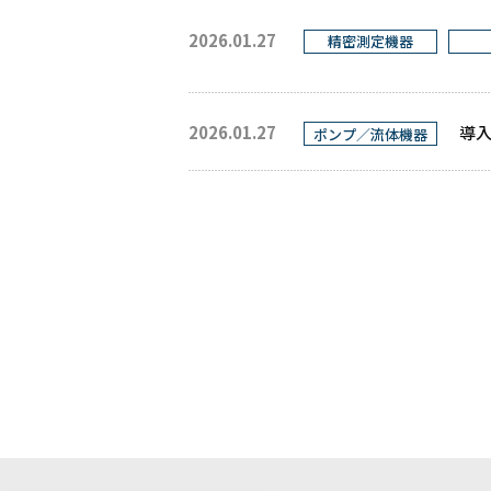
2026.01.27
精密測定機器
2026.01.27
導入
ポンプ／流体機器