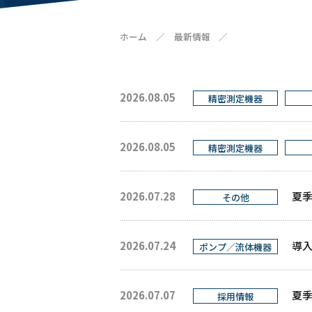
ホーム
／
最新情報
／
2026.08.05
精密測定機器
2026.08.05
精密測定機器
2026.07.28
夏
その他
2026.07.24
導入
ポンプ／流体機器
2026.07.07
夏季
採用情報