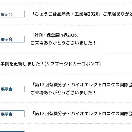
「ひょうご食品産業・工業展2026」ご来場ありが
展示会
「計測・保全展in堺2026」
展示会
ご来場ありがとうございました！
事例を更新しました！(サブマージドカーゴポンプ)
「第12回有機分子・バイオエレクトロニクス国際会議 
展示会
ご来場ありがとうございました！
「第12回有機分子・バイオエレクトロニクス国際会議
展示会