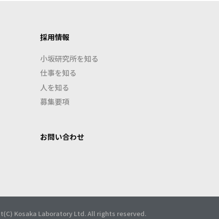
採用情報
小坂研究所を知る
仕事を知る
人を知る
募集要項
お問い合わせ
t(C) Kosaka Laboratory Ltd. All rights reserved.