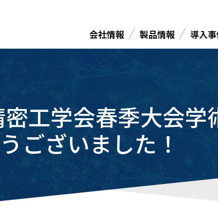
会社情報
製品情報
導入事
度精密工学会春季大会学
うございました！