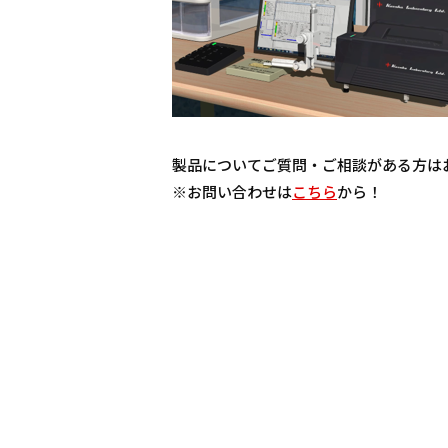
製品についてご質問・ご相談がある方は
※お問い合わせは
こちら
から！