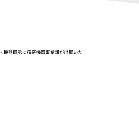
・機器展示に精密機器事業部が出展いた