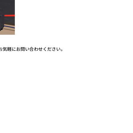
お気軽にお問い合わせください。