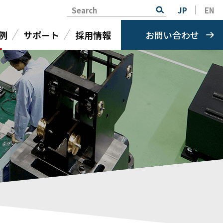
Search
JP
EN
例
サポート
採用情報
お問い合わせ