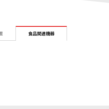
置
食品関連機器