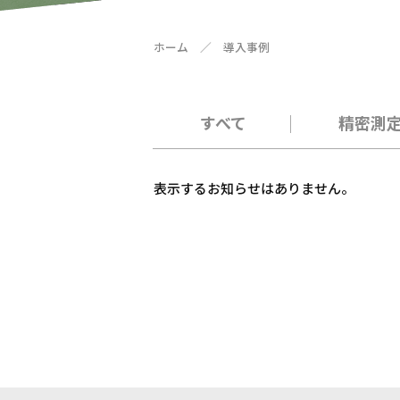
ホーム
／
導入事例
すべて
精密測
表示するお知らせはありません。