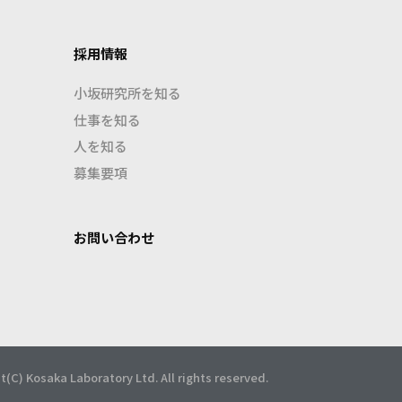
採用情報
小坂研究所を知る
仕事を知る
人を知る
募集要項
お問い合わせ
t(C) Kosaka Laboratory Ltd. All rights reserved.