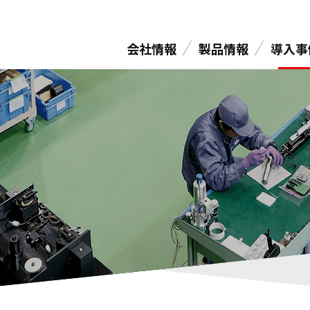
会社情報
製品情報
導入事