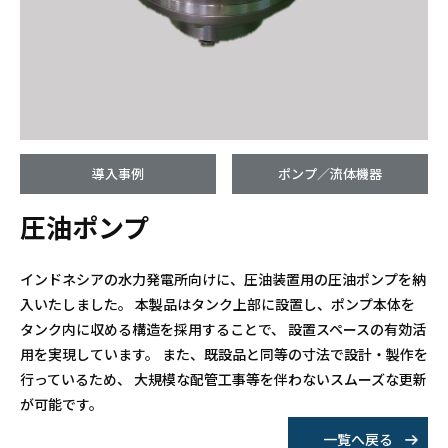
導入事例
ポンプ／流体機器
圧油ポンプ
インドネシアの水力発電所向けに、圧油装置用の圧油ポンプを納
入いたしました。 本製品はタンク上部に設置し、ポンプ本体を
タンク内に収める構造を採用することで、 設置スペースの有効活
用を実現しています。 また、既設品と同等の寸法で設計・製作を
行っているため、 大規模な配管工事等を伴わないスムーズな更新
が可能です。
一覧へ戻る