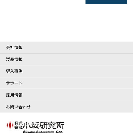
会社情報
製品情報
導入事例
サポート
採用情報
お問い合わせ