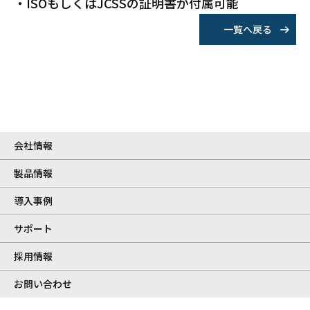
・ISOもしくはJCSSの証明書が付属可能
一覧へ戻る
会社情報
製品情報
導入事例
サポート
採用情報
お問い合わせ