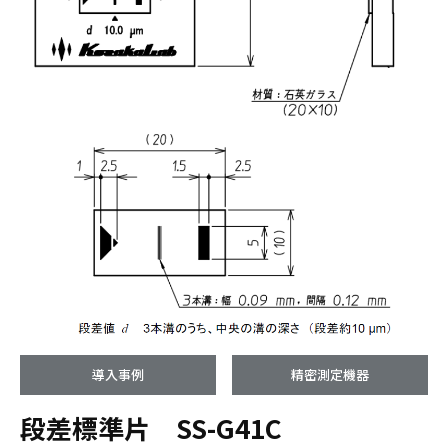
導入事例
精密測定機器
段差標準片 SS-G41C