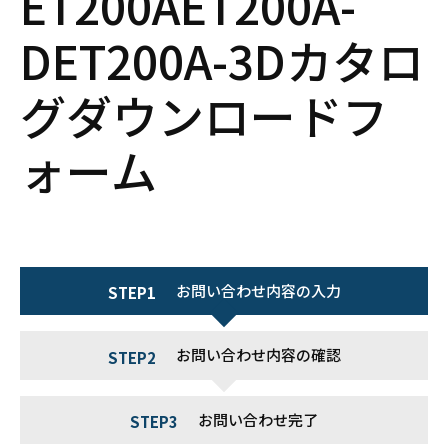
ET200AET200A-
DET200A-3Dカタロ
グダウンロードフ
ォーム
お問い合わせ内容の入力
STEP1
お問い合わせ内容の確認
STEP2
お問い合わせ完了
STEP3