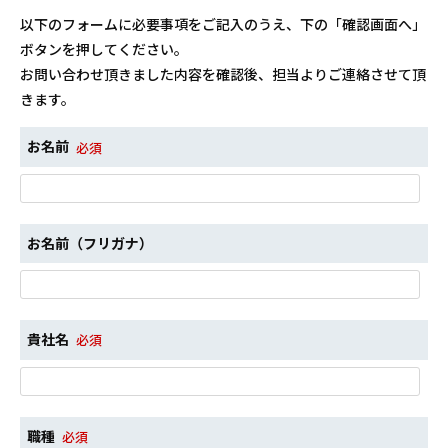
以下のフォームに必要事項をご記入のうえ、下の「確認画面へ」
ボタンを押してください。
お問い合わせ頂きました内容を確認後、担当よりご連絡させて頂
きます。
お名前
必須
お名前（フリガナ）
貴社名
必須
職種
必須