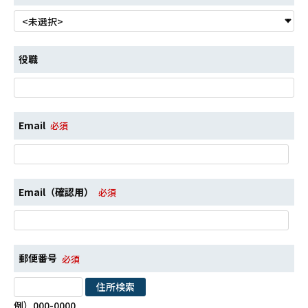
役職
Email
必須
Email（確認用）
必須
郵便番号
必須
例）000-0000