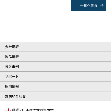
一覧へ戻る
会社情報
製品情報
導入事例
サポート
採用情報
お問い合わせ