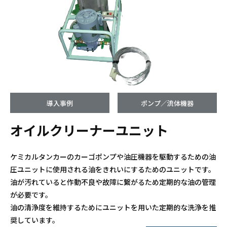
導入事例
ポンプ／流体機器
オイルクリーナーユニット
ケミカルタンカーのカーゴポンプや油圧機器を駆動するための油
圧ユニットに使用される油をきれいにするためのユニットです。
油が汚れていると作動不良や故障に繋がるため定期的な油の管理
が必要です。
油の清浄度を維持するためにユニットを用いた定期的な洗浄を推
奨しています。