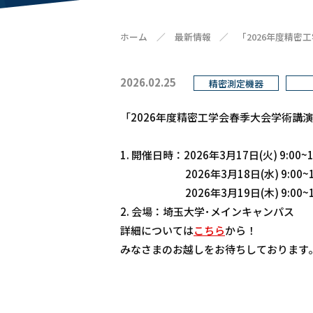
ホーム
／
最新情報
／
「2026年度精
2026.02.25
精密測定機器
「2026年度精密工学会春季大会学術講
1. 開催日時：2026年3月17日(火) 9:00~1
2026年3月18日(水) 9:00~17
2026年3月19日(木) 9:00~15
2. 会場：埼玉大学･メインキャンパス
詳細については
こちら
から！
みなさまのお越しをお待ちしております