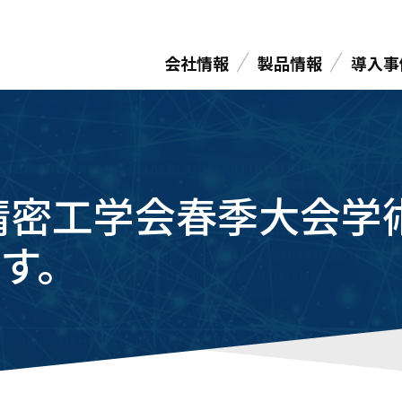
会社情報
製品情報
導入事
度精密工学会春季大会学
す。