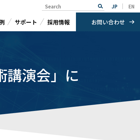
Search
JP
EN
例
サポート
採用情報
お問い合わせ
術講演会」に