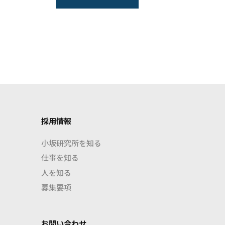
採用情報
小坂研究所を知る
仕事を知る
人を知る
募集要項
お問い合わせ