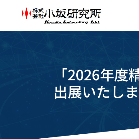
「2026年
出展いたしま